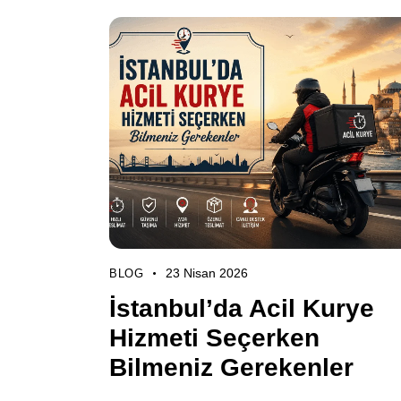
23 Nisan 2026
BLOG
İstanbul’da Acil Kurye
Hizmeti Seçerken
Bilmeniz Gerekenler