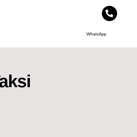
WhatsApp
aksi