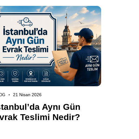
21 Nisan 2026
OG
stanbul’da Aynı Gün
vrak Teslimi Nedir?