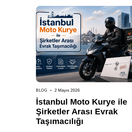
2 Mayıs 2026
BLOG
İstanbul Moto Kurye ile
Şirketler Arası Evrak
Taşımacılığı