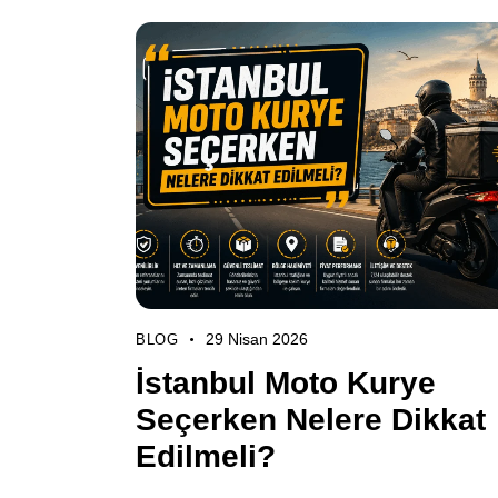
29 Nisan 2026
BLOG
İstanbul Moto Kurye
Seçerken Nelere Dikkat
Edilmeli?