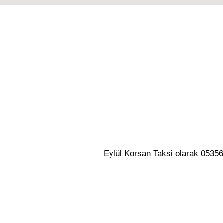
Eylül Korsan Taksi olarak 053568