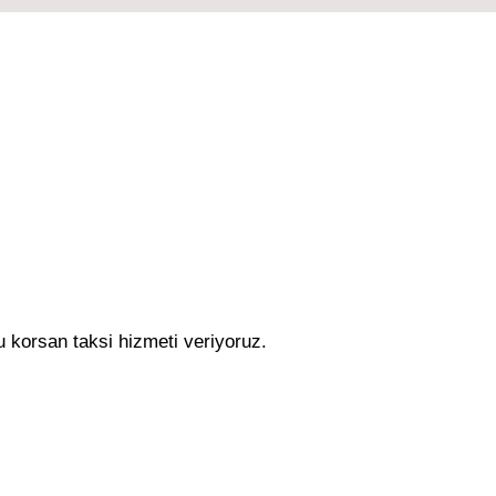
u korsan taksi hizmeti veriyoruz.