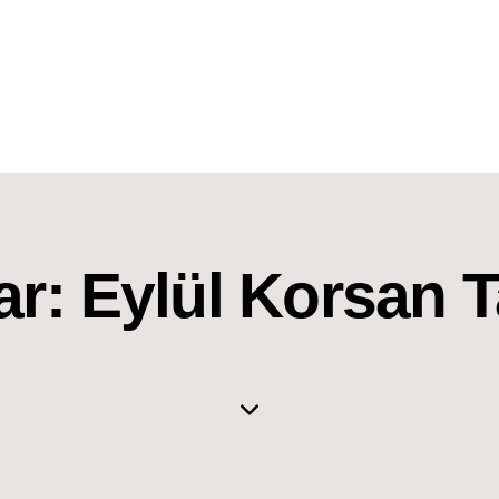
ar: Eylül Korsan T