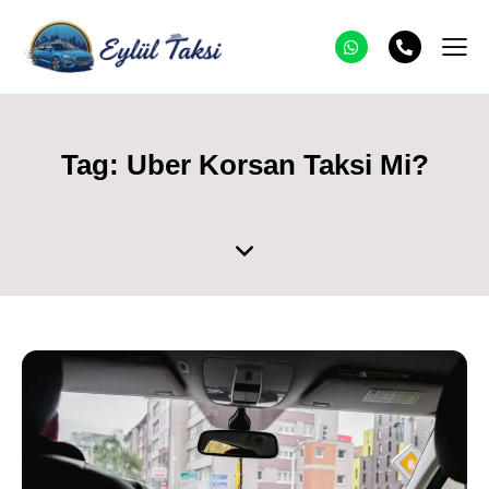
Tag: Uber Korsan Taksi Mi?