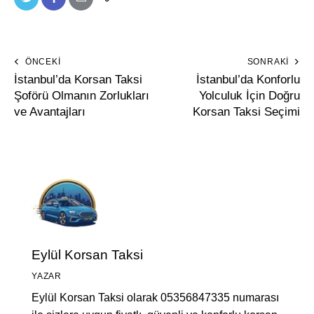
ÖNCEKI
SONRAKI
İstanbul’da Korsan Taksi
İstanbul’da Konforlu
Şoförü Olmanın Zorlukları
Yolculuk İçin Doğru
ve Avantajları
Korsan Taksi Seçimi
Eylül Korsan Taksi
YAZAR
Eylül Korsan Taksi olarak 05356847335 numarası