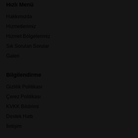
Hızlı Menü
Hakkımızda
Hizmetlerimiz
Hizmet Bölgelerimiz
Sık Sorulan Sorular
Galeri
Bilgilendirme
Gizlilik Politikası
Çerez Politikası
KVKK Bildirimi
Destek Hattı
İletişim