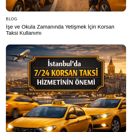
BLOG
İşe ve Okula Zamanında Yetişmek İçin Korsan
Taksi Kullanımı