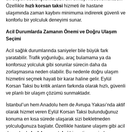
Özellikle
hızlı korsan taksi
hizmeti ile hastane
ulaşımında zaman kaybını minimuma indirerek güvenli ve
konforlu bir yolculuk deneyimi sunar.
Acil Durumlarda Zamanın Önemi ve Doğru Ulaşım
Seçimi
Acil sağlık durumlarında saniyeler bile büyük fark
yaratabilir. Trafik yoğunluğu, araç bulamama ya da
konforsuz yolculuk gibi sorunlar sürecin daha da
zorlaşmasına neden olabilir. Bu nedenle doğru ulaşım
hizmetini seçmek hayati bir karar haline gelir. Eylül
Korsan Taksi bu kritik anların farkında olarak hızlı, güvenli
ve planlı bir ulaşım çözümü sunmaktadır.
İstanbul’un hem Anadolu hem de Avrupa Yakası’nda aktif
olarak hizmet veren Eylül Korsan Taksi bulunduğunuz
konuma en kısa sürede ulaşarak sizi bekletmeden
yolculuğunuza başlatır. Özellikle hastane ulaşımı gibi acil