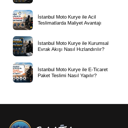
İstanbul Moto Kurye ile Acil
Teslimatlarda Maliyet Avantajı
İstanbul Moto Kurye ile Kurumsal
Evrak Akışı Nasıl Hızlandırılır?
İstanbul Moto Kurye ile E-Ticaret
Paket Teslimi Nasıl Yapılır?