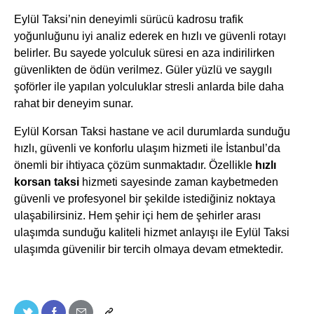
Eylül Taksi’nin deneyimli sürücü kadrosu trafik
yoğunluğunu iyi analiz ederek en hızlı ve güvenli rotayı
belirler. Bu sayede yolculuk süresi en aza indirilirken
güvenlikten de ödün verilmez. Güler yüzlü ve saygılı
şoförler ile yapılan yolculuklar stresli anlarda bile daha
rahat bir deneyim sunar.
Eylül Korsan Taksi hastane ve acil durumlarda sunduğu
hızlı, güvenli ve konforlu ulaşım hizmeti ile İstanbul’da
önemli bir ihtiyaca çözüm sunmaktadır. Özellikle
hızlı
korsan taksi
hizmeti sayesinde zaman kaybetmeden
güvenli ve profesyonel bir şekilde istediğiniz noktaya
ulaşabilirsiniz. Hem şehir içi hem de şehirler arası
ulaşımda sunduğu kaliteli hizmet anlayışı ile Eylül Taksi
ulaşımda güvenilir bir tercih olmaya devam etmektedir.