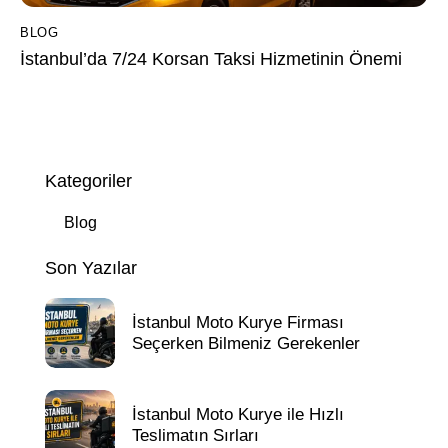
BLOG
İstanbul’da 7/24 Korsan Taksi Hizmetinin Önemi
Kategoriler
Blog
Son Yazılar
İstanbul Moto Kurye Firması
Seçerken Bilmeniz Gerekenler
İstanbul Moto Kurye ile Hızlı
Teslimatın Sırları