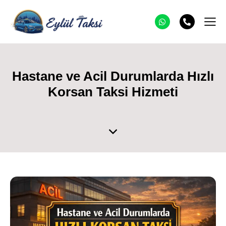
Hastane ve Acil Durumlarda Hızlı
Korsan Taksi Hizmeti