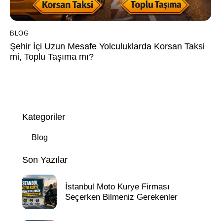
BLOG
Şehir İçi Uzun Mesafe Yolculuklarda Korsan Taksi
mi, Toplu Taşıma mı?
Kategoriler
Blog
Son Yazılar
İstanbul Moto Kurye Firması
Seçerken Bilmeniz Gerekenler