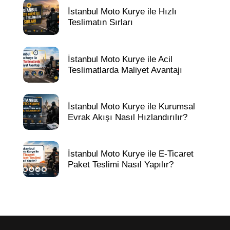
İstanbul Moto Kurye ile Hızlı
Teslimatın Sırları
İstanbul Moto Kurye ile Acil
Teslimatlarda Maliyet Avantajı
İstanbul Moto Kurye ile Kurumsal
Evrak Akışı Nasıl Hızlandırılır?
İstanbul Moto Kurye ile E-Ticaret
Paket Teslimi Nasıl Yapılır?