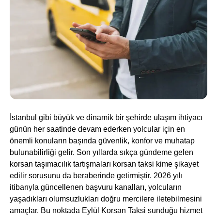
İstanbul gibi büyük ve dinamik bir şehirde ulaşım ihtiyacı
günün her saatinde devam ederken yolcular için en
önemli konuların başında güvenlik, konfor ve muhatap
bulunabilirliği gelir. Son yıllarda sıkça gündeme gelen
korsan taşımacılık tartışmaları korsan taksi kime şikayet
edilir sorusunu da beraberinde getirmiştir. 2026 yılı
itibarıyla güncellenen başvuru kanalları, yolcuların
yaşadıkları olumsuzlukları doğru mercilere iletebilmesini
amaçlar. Bu noktada Eylül Korsan Taksi sunduğu hizmet