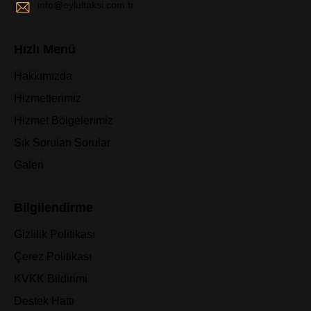
info@eylultaksi.com.tr
Hızlı Menü
Hakkımızda
Hizmetlerimiz
Hizmet Bölgelerimiz
Sık Sorulan Sorular
Galeri
Bilgilendirme
Gizlilik Politikası
Çerez Politikası
KVKK Bildirimi
Destek Hattı