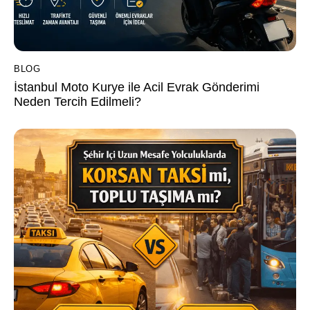
BLOG
İstanbul Moto Kurye ile Acil Evrak Gönderimi
Neden Tercih Edilmeli?