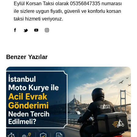
Eylül Korsan Taksi olarak 05356847335 numarası
ile sizlere uygun fiyatlı, güvenli ve konforlu korsan
taksi hizmeti veriyoruz.
Benzer Yazılar