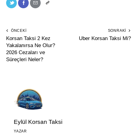
ÖNCEKI
SONRAKI
Korsan Taksi 2 Kez
Uber Korsan Taksi Mi?
Yakalanırsa Ne Olur?
2026 Cezaları ve
Süreçleri Neler?
Eylül Korsan Taksi
YAZAR