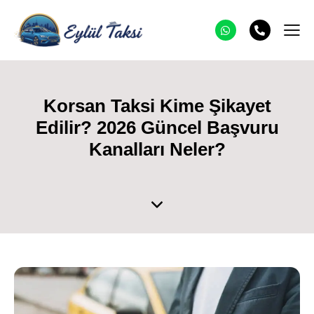
Korsan Taksi Kime Şikayet
Edilir? 2026 Güncel Başvuru
Kanalları Neler?