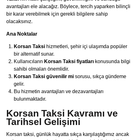
avantajları ele alacağız. Böylece, tercih yaparken bilinçli
bir karar verebilmek için gerekli bilgilere sahip
olacaksınız.
Ana Noktalar
Korsan Taksi
hizmetleri, şehir içi ulaşımda popüler
bir alternatif sunar.
Kullanıcıların
Korsan Taksi fiyatları
konusunda bilgi
sahibi olmaları önemlidir.
Korsan Taksi güvenilir mi
sorusu, sıkça gündeme
gelir.
Bu hizmetin avantajları ve dezavantajları
bulunmaktadır.
Korsan Taksi Kavramı ve
Tarihsel Gelişimi
Korsan taksi, günlük hayatta sıkça karşılaştığımız ancak