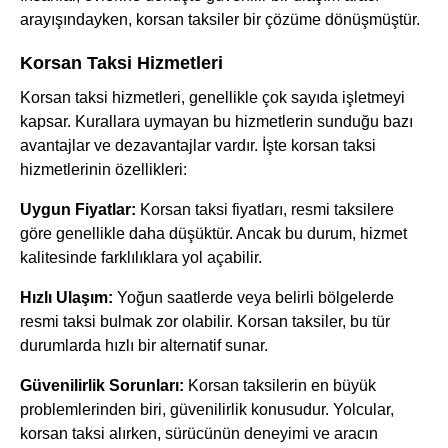
arayışındayken, korsan taksiler bir çözüme dönüşmüştür.
Korsan Taksi Hizmetleri
Korsan taksi hizmetleri, genellikle çok sayıda işletmeyi
kapsar. Kurallara uymayan bu hizmetlerin sunduğu bazı
avantajlar ve dezavantajlar vardır. İşte korsan taksi
hizmetlerinin özellikleri:
Uygun Fiyatlar:
Korsan taksi fiyatları, resmi taksilere
göre genellikle daha düşüktür. Ancak bu durum, hizmet
kalitesinde farklılıklara yol açabilir.
Hızlı Ulaşım:
Yoğun saatlerde veya belirli bölgelerde
resmi taksi bulmak zor olabilir. Korsan taksiler, bu tür
durumlarda hızlı bir alternatif sunar.
Güvenilirlik Sorunları:
Korsan taksilerin en büyük
problemlerinden biri, güvenilirlik konusudur. Yolcular,
korsan taksi alırken, sürücünün deneyimi ve aracın