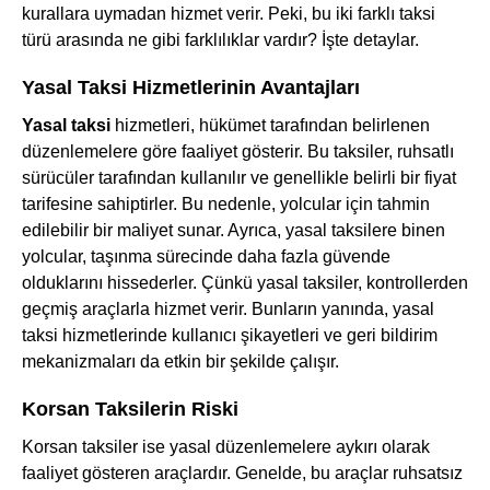
kurallara uymadan hizmet verir. Peki, bu iki farklı taksi
türü arasında ne gibi farklılıklar vardır? İşte detaylar.
Yasal Taksi Hizmetlerinin Avantajları
Yasal taksi
hizmetleri, hükümet tarafından belirlenen
düzenlemelere göre faaliyet gösterir. Bu taksiler, ruhsatlı
sürücüler tarafından kullanılır ve genellikle belirli bir fiyat
tarifesine sahiptirler. Bu nedenle, yolcular için tahmin
edilebilir bir maliyet sunar. Ayrıca, yasal taksilere binen
yolcular, taşınma sürecinde daha fazla güvende
olduklarını hissederler. Çünkü yasal taksiler, kontrollerden
geçmiş araçlarla hizmet verir. Bunların yanında, yasal
taksi hizmetlerinde kullanıcı şikayetleri ve geri bildirim
mekanizmaları da etkin bir şekilde çalışır.
Korsan Taksilerin Riski
Korsan taksiler ise yasal düzenlemelere aykırı olarak
faaliyet gösteren araçlardır. Genelde, bu araçlar ruhsatsız