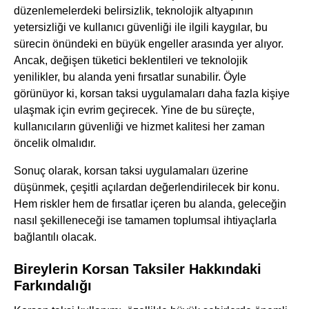
düzenlemelerdeki belirsizlik, teknolojik altyapının
yetersizliği ve kullanıcı güvenliği ile ilgili kaygılar, bu
sürecin önündeki en büyük engeller arasında yer alıyor.
Ancak, değişen tüketici beklentileri ve teknolojik
yenilikler, bu alanda yeni fırsatlar sunabilir. Öyle
görünüyor ki, korsan taksi uygulamaları daha fazla kişiye
ulaşmak için evrim geçirecek. Yine de bu süreçte,
kullanıcıların güvenliği ve hizmet kalitesi her zaman
öncelik olmalıdır.
Sonuç olarak, korsan taksi uygulamaları üzerine
düşünmek, çeşitli açılardan değerlendirilecek bir konu.
Hem riskler hem de fırsatlar içeren bu alanda, geleceğin
nasıl şekilleneceği ise tamamen toplumsal ihtiyaçlarla
bağlantılı olacak.
Bireylerin Korsan Taksiler Hakkındaki
Farkındalığı