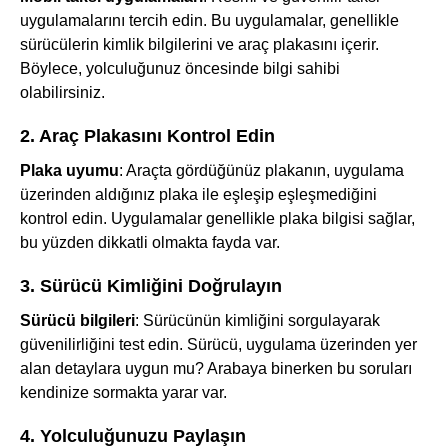
uygulamalarını tercih edin. Bu uygulamalar, genellikle
sürücülerin kimlik bilgilerini ve araç plakasını içerir.
Böylece, yolculuğunuz öncesinde bilgi sahibi
olabilirsiniz.
2. Araç Plakasını Kontrol Edin
Plaka uyumu
: Araçta gördüğünüz plakanın, uygulama
üzerinden aldığınız plaka ile eşleşip eşleşmediğini
kontrol edin. Uygulamalar genellikle plaka bilgisi sağlar,
bu yüzden dikkatli olmakta fayda var.
3. Sürücü Kimliğini Doğrulayın
Sürücü bilgileri
: Sürücünün kimliğini sorgulayarak
güvenilirliğini test edin. Sürücü, uygulama üzerinden yer
alan detaylara uygun mu? Arabaya binerken bu soruları
kendinize sormakta yarar var.
4. Yolculuğunuzu Paylaşın