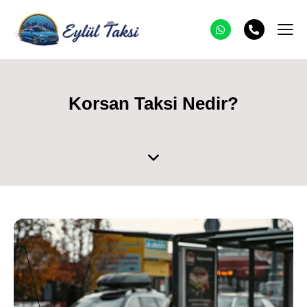
Korsan Taksi Nedir?