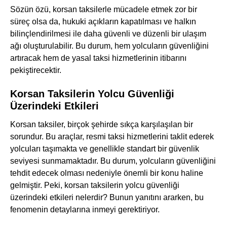
Sözün özü, korsan taksilerle mücadele etmek zor bir
süreç olsa da, hukuki açıkların kapatılması ve halkın
bilinçlendirilmesi ile daha güvenli ve düzenli bir ulaşım
ağı oluşturulabilir. Bu durum, hem yolcuların güvenliğini
artıracak hem de yasal taksi hizmetlerinin itibarını
pekiştirecektir.
Korsan Taksilerin Yolcu Güvenliği
Üzerindeki Etkileri
Korsan taksiler, birçok şehirde sıkça karşılaşılan bir
sorundur. Bu araçlar, resmi taksi hizmetlerini taklit ederek
yolcuları taşımakta ve genellikle standart bir güvenlik
seviyesi sunmamaktadır. Bu durum, yolcuların güvenliğini
tehdit edecek olması nedeniyle önemli bir konu haline
gelmiştir. Peki, korsan taksilerin yolcu güvenliği
üzerindeki etkileri nelerdir? Bunun yanıtını ararken, bu
fenomenin detaylarına inmeyi gerektiriyor.