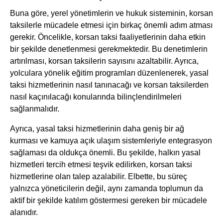
Buna göre, yerel yönetimlerin ve hukuk sisteminin, korsan
taksilerle mücadele etmesi için birkaç önemli adım atması
gerekir. Öncelikle, korsan taksi faaliyetlerinin daha etkin
bir şekilde denetlenmesi gerekmektedir. Bu denetimlerin
artırılması, korsan taksilerin sayısını azaltabilir. Ayrıca,
yolculara yönelik eğitim programları düzenlenerek, yasal
taksi hizmetlerinin nasıl tanınacağı ve korsan taksilerden
nasıl kaçınılacağı konularında bilinçlendirilmeleri
sağlanmalıdır.
Ayrıca, yasal taksi hizmetlerinin daha geniş bir ağ
kurması ve kamuya açık ulaşım sistemleriyle entegrasyon
sağlaması da oldukça önemli. Bu şekilde, halkın yasal
hizmetleri tercih etmesi teşvik edilirken, korsan taksi
hizmetlerine olan talep azalabilir. Elbette, bu süreç
yalnızca yöneticilerin değil, aynı zamanda toplumun da
aktif bir şekilde katılım göstermesi gereken bir mücadele
alanıdır.