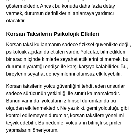
göstermektedir. Ancak bu konuda daha fazla detay
vermek, durumun derinliklerini anlamaya yardımcı
olacaktır.
Korsan Taksilerin Psikolojik Etkileri
Korsan taksi kullanmanın sadece fiziksel güvenlikte değil,
psikolojik açıdan da etkileri vardır. Yolcular, bilmedikleri
bir aracın içinde kimlerle seyahat ettiklerini bilmemek, bu
durumun yarattığı endişe ile karşı karşıya kalabilirler. Bu,
bireylerin seyahat deneyimlerini olumsuz etkileyebilir.
Korsan taksilerin yolcu güvenliğini tehdit eden unsurlar
sadece sürücünün yetkinliği ile sınırlı kalmamaktadır.
Bunun yanında, yolcuların zihinsel durumları da bu
olgudan etkilenmektedir. Ne yazık ki, gemi yolculuğu gibi
kontrol edilemeyen durumlar, korsan taksilere yönelimi
teşvik edebilir. Bu nedenle, yolcuların bilinçli seçimler
yapmalarını öneriyorum.