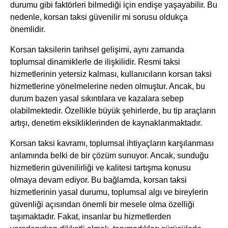
durumu gibi faktörleri bilmediği için endişe yaşayabilir. Bu
nedenle, korsan taksi güvenilir mi sorusu oldukça
önemlidir.
Korsan taksilerin tarihsel gelişimi, aynı zamanda
toplumsal dinamiklerle de ilişkilidir. Resmi taksi
hizmetlerinin yetersiz kalması, kullanıcıların korsan taksi
hizmetlerine yönelmelerine neden olmuştur. Ancak, bu
durum bazen yasal sıkıntılara ve kazalara sebep
olabilmektedir. Özellikle büyük şehirlerde, bu tip araçların
artışı, denetim eksikliklerinden de kaynaklanmaktadır.
Korsan taksi kavramı, toplumsal ihtiyaçların karşılanması
anlamında belki de bir çözüm sunuyor. Ancak, sunduğu
hizmetlerin güvenilirliği ve kalitesi tartışma konusu
olmaya devam ediyor. Bu bağlamda, korsan taksi
hizmetlerinin yasal durumu, toplumsal algı ve bireylerin
güvenliği açısından önemli bir mesele olma özelliği
taşımaktadır. Fakat, insanlar bu hizmetlerden