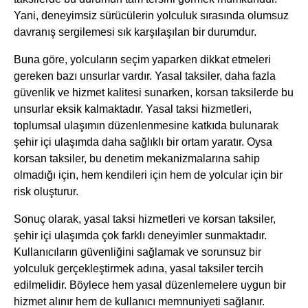
Yani, deneyimsiz sürücülerin yolculuk sırasında olumsuz
davranış sergilemesi sık karşılaşılan bir durumdur.
Buna göre, yolcuların seçim yaparken dikkat etmeleri
gereken bazı unsurlar vardır. Yasal taksiler, daha fazla
güvenlik ve hizmet kalitesi sunarken, korsan taksilerde bu
unsurlar eksik kalmaktadır. Yasal taksi hizmetleri,
toplumsal ulaşımın düzenlenmesine katkıda bulunarak
şehir içi ulaşımda daha sağlıklı bir ortam yaratır. Oysa
korsan taksiler, bu denetim mekanizmalarına sahip
olmadığı için, hem kendileri için hem de yolcular için bir
risk oluşturur.
Sonuç olarak, yasal taksi hizmetleri ve korsan taksiler,
şehir içi ulaşımda çok farklı deneyimler sunmaktadır.
Kullanıcıların güvenliğini sağlamak ve sorunsuz bir
yolculuk gerçekleştirmek adına, yasal taksiler tercih
edilmelidir. Böylece hem yasal düzenlemelere uygun bir
hizmet alınır hem de kullanıcı memnuniyeti sağlanır.