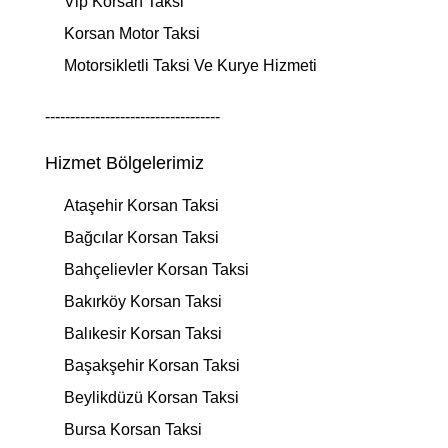
Vip Korsan Taksi
Korsan Motor Taksi
Motorsikletli Taksi Ve Kurye Hizmeti
-----------------------------------
Hizmet Bölgelerimiz
Ataşehir Korsan Taksi
Bağcılar Korsan Taksi
Bahçelievler Korsan Taksi
Bakırköy Korsan Taksi
Balıkesir Korsan Taksi
Başakşehir Korsan Taksi
Beylikdüzü Korsan Taksi
Bursa Korsan Taksi