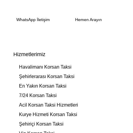
WhatsApp İletişim
Hemen Arayın
Hizmetlerimiz
Havalimanı Korsan Taksi
Şehirlerarası Korsan Taksi
En Yakın Korsan Taksi
7/24 Korsan Taksi
Acil Korsan Taksi Hizmetleri
Kurye Hizmeti Korsan Taksi
Şehiriçi Korsan Taksi