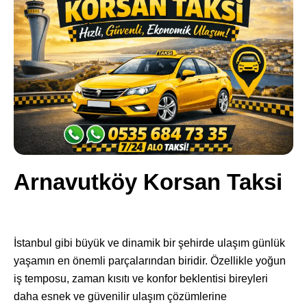
Arnavutköy Korsan Taksi
İstanbul gibi büyük ve dinamik bir şehirde ulaşım günlük
yaşamın en önemli parçalarından biridir. Özellikle yoğun
iş temposu, zaman kısıtı ve konfor beklentisi bireyleri
daha esnek ve güvenilir ulaşım çözümlerine