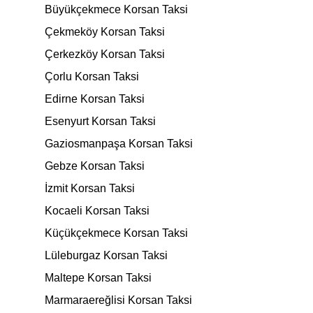
Büyükçekmece Korsan Taksi
Çekmeköy Korsan Taksi
Çerkezköy Korsan Taksi
Çorlu Korsan Taksi
Edirne Korsan Taksi
Esenyurt Korsan Taksi
Gaziosmanpaşa Korsan Taksi
Gebze Korsan Taksi
İzmit Korsan Taksi
Kocaeli Korsan Taksi
Küçükçekmece Korsan Taksi
Lüleburgaz Korsan Taksi
Maltepe Korsan Taksi
Marmaraereğlisi Korsan Taksi