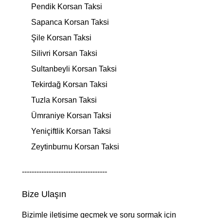
Pendik Korsan Taksi
Sapanca Korsan Taksi
Şile Korsan Taksi
Silivri Korsan Taksi
Sultanbeyli Korsan Taksi
Tekirdağ Korsan Taksi
Tuzla Korsan Taksi
Ümraniye Korsan Taksi
Yeniçiftlik Korsan Taksi
Zeytinburnu Korsan Taksi
-----------------------------------
Bize Ulaşın
Bizimle iletişime geçmek ve soru sormak için