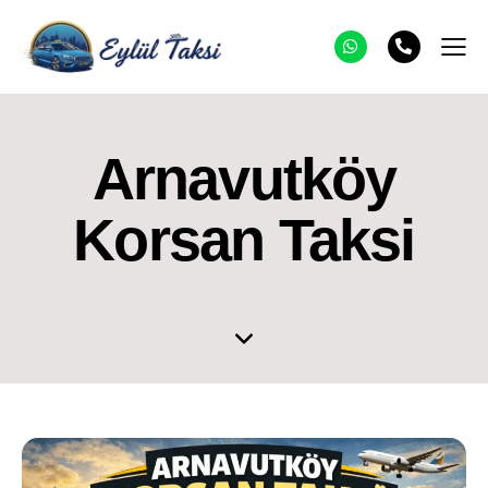
Arnavutköy
Korsan Taksi