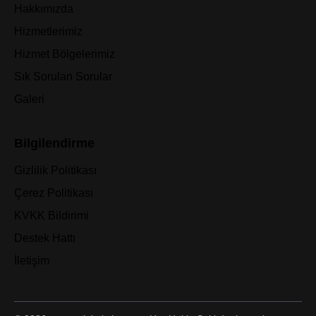
Hakkımızda
Hizmetlerimiz
Hizmet Bölgelerimiz
Sık Sorulan Sorular
Galeri
Bilgilendirme
Gizlilik Politikası
Çerez Politikası
KVKK Bildirimi
Destek Hattı
İletişim