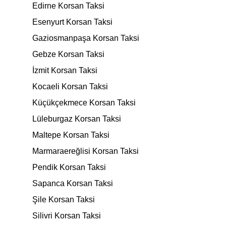
Edirne Korsan Taksi
Esenyurt Korsan Taksi
Gaziosmanpaşa Korsan Taksi
Gebze Korsan Taksi
İzmit Korsan Taksi
Kocaeli Korsan Taksi
Küçükçekmece Korsan Taksi
Lüleburgaz Korsan Taksi
Maltepe Korsan Taksi
Marmaraereğlisi Korsan Taksi
Pendik Korsan Taksi
Sapanca Korsan Taksi
Şile Korsan Taksi
Silivri Korsan Taksi