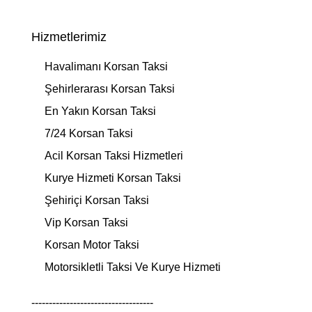
Hizmetlerimiz
Havalimanı Korsan Taksi
Şehirlerarası Korsan Taksi
En Yakın Korsan Taksi
7/24 Korsan Taksi
Acil Korsan Taksi Hizmetleri
Kurye Hizmeti Korsan Taksi
Şehiriçi Korsan Taksi
Vip Korsan Taksi
Korsan Motor Taksi
Motorsikletli Taksi Ve Kurye Hizmeti
-----------------------------------