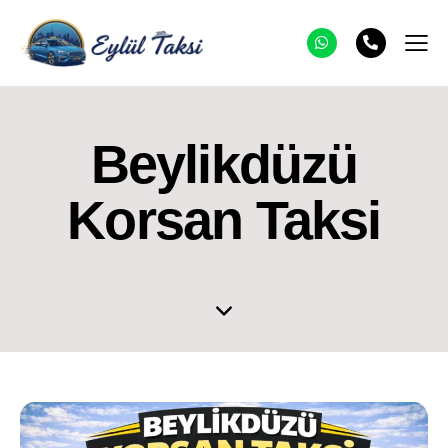
Beylikdüzü
Korsan Taksi