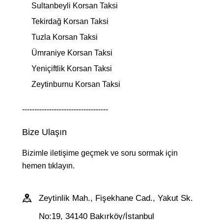
Sultanbeyli Korsan Taksi
Tekirdağ Korsan Taksi
Tuzla Korsan Taksi
Ümraniye Korsan Taksi
Yeniçiftlik Korsan Taksi
Zeytinburnu Korsan Taksi
-----------------------------------
Bize Ulaşın
Bizimle iletişime geçmek ve soru sormak için
hemen tıklayın.
Zeytinlik Mah., Fişekhane Cad., Yakut Sk.
No:19, 34140 Bakırköy/İstanbul