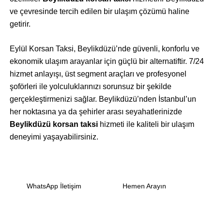
ve çevresinde tercih edilen bir ulaşım çözümü haline
getirir.
Eylül Korsan Taksi, Beylikdüzü’nde güvenli, konforlu ve
ekonomik ulaşım arayanlar için güçlü bir alternatiftir. 7/24
hizmet anlayışı, üst segment araçları ve profesyonel
şoförleri ile yolculuklarınızı sorunsuz bir şekilde
gerçekleştirmenizi sağlar. Beylikdüzü’nden İstanbul’un
her noktasına ya da şehirler arası seyahatlerinizde
Beylikdüzü korsan taksi
hizmeti ile kaliteli bir ulaşım
deneyimi yaşayabilirsiniz.
WhatsApp İletişim
Hemen Arayın