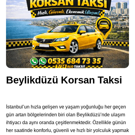
Beylikdüzü Korsan Taksi
İstanbul’un hızla gelişen ve yaşam yoğunluğu her geçen
gün artan bölgelerinden biri olan Beylikdüzü’nde ulaşım
ihtiyacı da aynı oranda çeşitlenmektedir. Özellikle günün
her saatinde konforlu, güvenli ve hızlı bir yolculuk yapmak