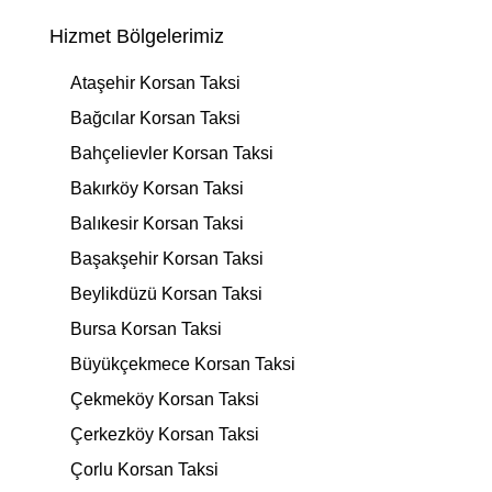
Hizmet Bölgelerimiz
Ataşehir Korsan Taksi
Bağcılar Korsan Taksi
Bahçelievler Korsan Taksi
Bakırköy Korsan Taksi
Balıkesir Korsan Taksi
Başakşehir Korsan Taksi
Beylikdüzü Korsan Taksi
Bursa Korsan Taksi
Büyükçekmece Korsan Taksi
Çekmeköy Korsan Taksi
Çerkezköy Korsan Taksi
Çorlu Korsan Taksi