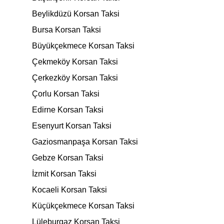
Beylikdüzü Korsan Taksi
Bursa Korsan Taksi
Büyükçekmece Korsan Taksi
Çekmeköy Korsan Taksi
Çerkezköy Korsan Taksi
Çorlu Korsan Taksi
Edirne Korsan Taksi
Esenyurt Korsan Taksi
Gaziosmanpaşa Korsan Taksi
Gebze Korsan Taksi
İzmit Korsan Taksi
Kocaeli Korsan Taksi
Küçükçekmece Korsan Taksi
Lüleburgaz Korsan Taksi