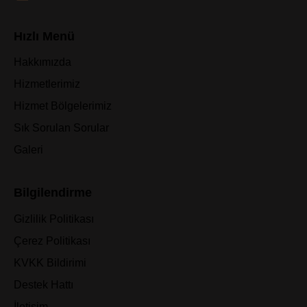
Hızlı Menü
Hakkımızda
Hizmetlerimiz
Hizmet Bölgelerimiz
Sık Sorulan Sorular
Galeri
Bilgilendirme
Gizlilik Politikası
Çerez Politikası
KVKK Bildirimi
Destek Hattı
İletişim