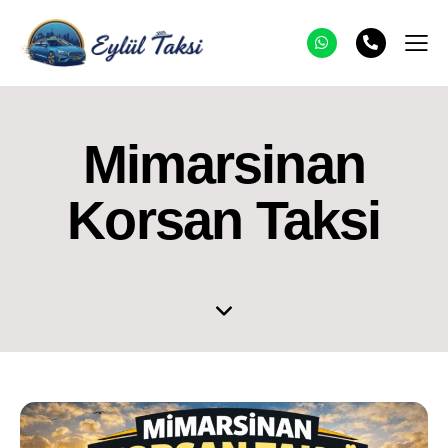
Mimarsinan
Korsan Taksi