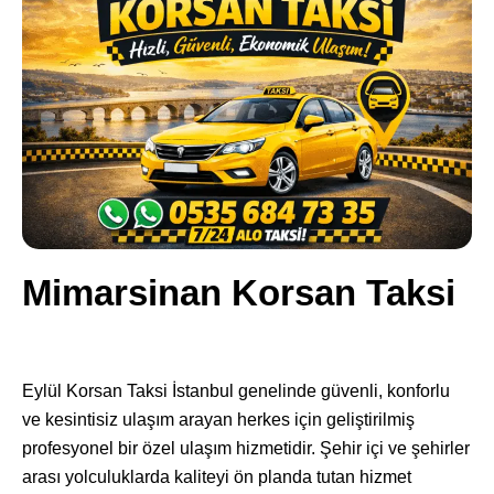
Mimarsinan Korsan Taksi
Eylül Korsan Taksi İstanbul genelinde güvenli, konforlu
ve kesintisiz ulaşım arayan herkes için geliştirilmiş
profesyonel bir özel ulaşım hizmetidir. Şehir içi ve şehirler
arası yolculuklarda kaliteyi ön planda tutan hizmet