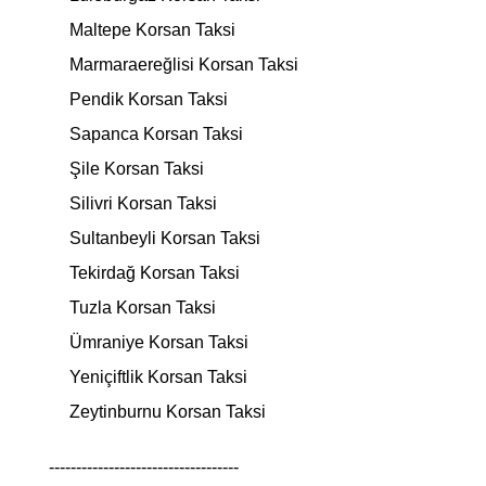
Maltepe Korsan Taksi
Marmaraereğlisi Korsan Taksi
Pendik Korsan Taksi
Sapanca Korsan Taksi
Şile Korsan Taksi
Silivri Korsan Taksi
Sultanbeyli Korsan Taksi
Tekirdağ Korsan Taksi
Tuzla Korsan Taksi
Ümraniye Korsan Taksi
Yeniçiftlik Korsan Taksi
Zeytinburnu Korsan Taksi
-----------------------------------