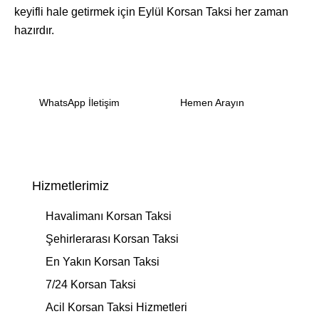
keyifli hale getirmek için Eylül Korsan Taksi her zaman
hazırdır.
WhatsApp İletişim
Hemen Arayın
Hizmetlerimiz
Havalimanı Korsan Taksi
Şehirlerarası Korsan Taksi
En Yakın Korsan Taksi
7/24 Korsan Taksi
Acil Korsan Taksi Hizmetleri