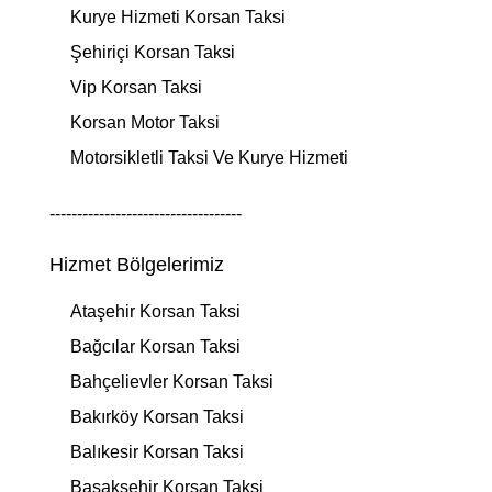
Kurye Hizmeti Korsan Taksi
Şehiriçi Korsan Taksi
Vip Korsan Taksi
Korsan Motor Taksi
Motorsikletli Taksi Ve Kurye Hizmeti
-----------------------------------
Hizmet Bölgelerimiz
Ataşehir Korsan Taksi
Bağcılar Korsan Taksi
Bahçelievler Korsan Taksi
Bakırköy Korsan Taksi
Balıkesir Korsan Taksi
Başakşehir Korsan Taksi