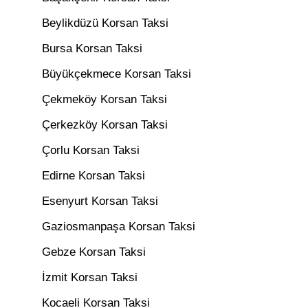
Beylikdüzü Korsan Taksi
Bursa Korsan Taksi
Büyükçekmece Korsan Taksi
Çekmeköy Korsan Taksi
Çerkezköy Korsan Taksi
Çorlu Korsan Taksi
Edirne Korsan Taksi
Esenyurt Korsan Taksi
Gaziosmanpaşa Korsan Taksi
Gebze Korsan Taksi
İzmit Korsan Taksi
Kocaeli Korsan Taksi