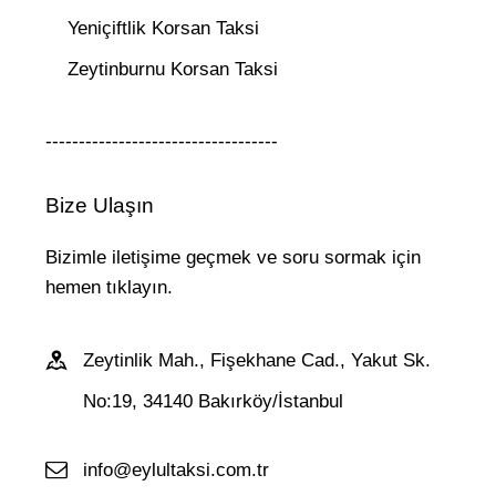
Yeniçiftlik Korsan Taksi
Zeytinburnu Korsan Taksi
-----------------------------------
Bize Ulaşın
Bizimle iletişime geçmek ve soru sormak için
hemen tıklayın.
Zeytinlik Mah., Fişekhane Cad., Yakut Sk.
No:19, 34140 Bakırköy/İstanbul
info@eylultaksi.com.tr