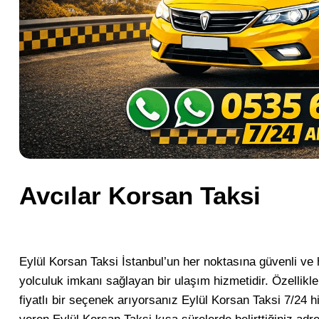
Avcılar Korsan Taksi
Eylül Korsan Taksi İstanbul’un her noktasına güvenli ve 
yolculuk imkanı sağlayan bir ulaşım hizmetidir. Özellikle 
fiyatlı bir seçenek arıyorsanız Eylül Korsan Taksi 7/24 h