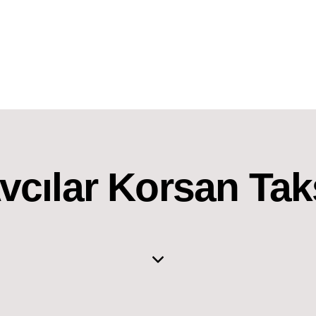
vcılar Korsan Tak