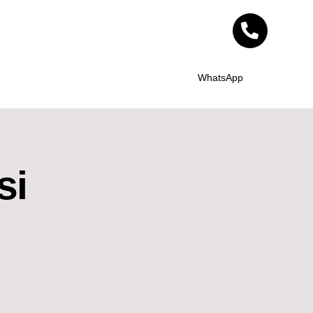
WhatsApp
si