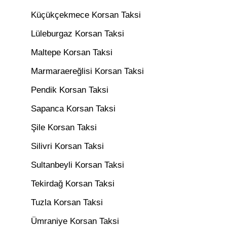
Küçükçekmece Korsan Taksi
Lüleburgaz Korsan Taksi
Maltepe Korsan Taksi
Marmaraereğlisi Korsan Taksi
Pendik Korsan Taksi
Sapanca Korsan Taksi
Şile Korsan Taksi
Silivri Korsan Taksi
Sultanbeyli Korsan Taksi
Tekirdağ Korsan Taksi
Tuzla Korsan Taksi
Ümraniye Korsan Taksi