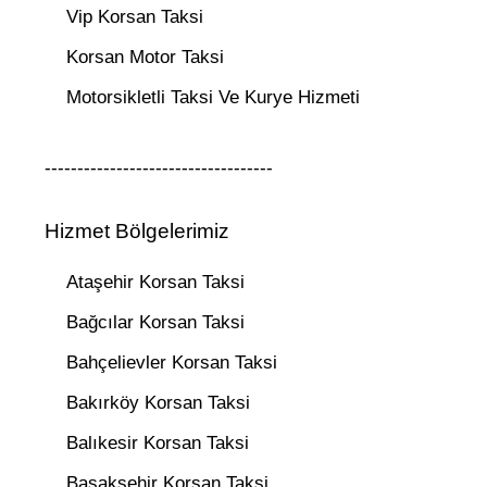
Vip Korsan Taksi
Korsan Motor Taksi
Motorsikletli Taksi Ve Kurye Hizmeti
-----------------------------------
Hizmet Bölgelerimiz
Ataşehir Korsan Taksi
Bağcılar Korsan Taksi
Bahçelievler Korsan Taksi
Bakırköy Korsan Taksi
Balıkesir Korsan Taksi
Başakşehir Korsan Taksi