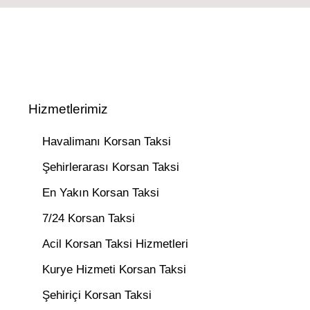
Hizmetlerimiz
Havalimanı Korsan Taksi
Şehirlerarası Korsan Taksi
En Yakın Korsan Taksi
7/24 Korsan Taksi
Acil Korsan Taksi Hizmetleri
Kurye Hizmeti Korsan Taksi
Şehiriçi Korsan Taksi