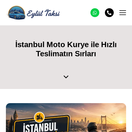
İstanbul Moto Kurye ile Hızlı
Teslimatın Sırları