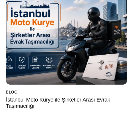
BLOG
İstanbul Moto Kurye ile Şirketler Arası Evrak
Taşımacılığı