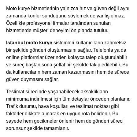
Moto kurye hizmetlerinin yalnızca hız ve güven değil aynı
zamanda konfor sunduğunu söylemek de yanlış olmaz.
Özellikle profesyonel firmalar tarafından sunulan
hizmetlerde müşteri deneyimi ön planda tutulur.
İstanbul moto kurye
sistemleri kullanıcıların zahmetsiz
bir şekilde gönderi oluşturmasını sağlar. Telefonla ya da
online platformlar üzerinden kolayca talep oluşturulabilir
ve süreç baştan sona şeffaf bir şekilde takip edilebilir. Bu
da kullanıcıların hem zaman kazanmasını hem de sürece
güven duymasını sağlar.
Teslimat sürecinde yaşanabilecek aksaklıkların
minimuma indirilmesi için tüm detaylar önceden planlanır.
Trafik durumu, hava koşulları ve teslimat noktası gibi
faktörler dikkate alınarak en uygun rota belirlenir. Bu
sayede hem gecikmeler önlenir hem de gönderi süreci
sorunsuz şekilde tamamlanır.