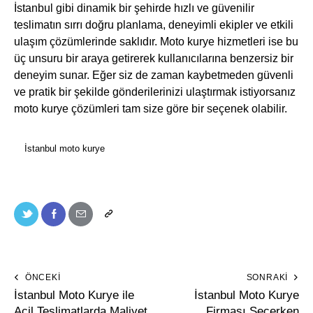
İstanbul gibi dinamik bir şehirde hızlı ve güvenilir
teslimatın sırrı doğru planlama, deneyimli ekipler ve etkili
ulaşım çözümlerinde saklıdır. Moto kurye hizmetleri ise bu
üç unsuru bir araya getirerek kullanıcılarına benzersiz bir
deneyim sunar. Eğer siz de zaman kaybetmeden güvenli
ve pratik bir şekilde gönderilerinizi ulaştırmak istiyorsanız
moto kurye çözümleri tam size göre bir seçenek olabilir.
İstanbul moto kurye
ÖNCEKI
SONRAKI
İstanbul Moto Kurye ile
İstanbul Moto Kurye
Acil Teslimatlarda Maliyet
Firması Seçerken