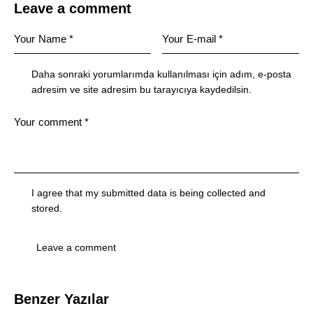
Leave a comment
Daha sonraki yorumlarımda kullanılması için adım, e-posta
adresim ve site adresim bu tarayıcıya kaydedilsin.
I agree that my submitted data is being collected and
stored.
Benzer Yazılar