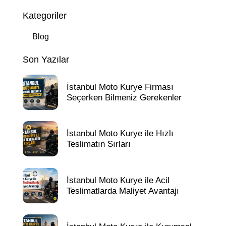
Kategoriler
Blog
Son Yazılar
İstanbul Moto Kurye Firması
Seçerken Bilmeniz Gerekenler
İstanbul Moto Kurye ile Hızlı
Teslimatın Sırları
İstanbul Moto Kurye ile Acil
Teslimatlarda Maliyet Avantajı