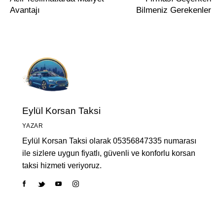
Avantajı
Bilmeniz Gerekenler
Eylül Korsan Taksi
YAZAR
Eylül Korsan Taksi olarak 05356847335 numarası
ile sizlere uygun fiyatlı, güvenli ve konforlu korsan
taksi hizmeti veriyoruz.