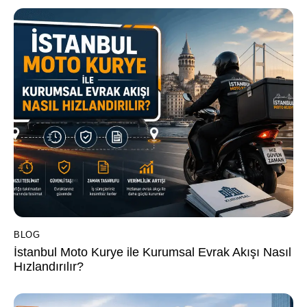
BLOG
İstanbul Moto Kurye ile Kurumsal Evrak Akışı Nasıl
Hızlandırılır?