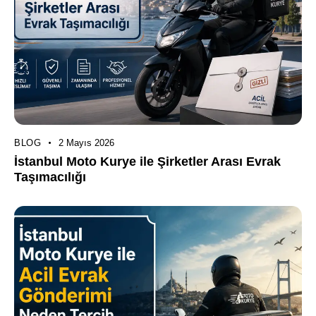
BLOG
2 Mayıs 2026
İstanbul Moto Kurye ile Şirketler Arası Evrak
Taşımacılığı