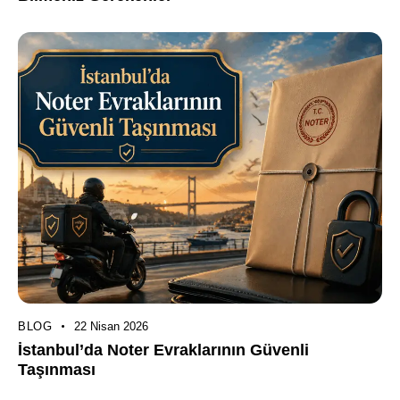
BLOG
22 Nisan 2026
İstanbul’da Noter Evraklarının Güvenli
Taşınması