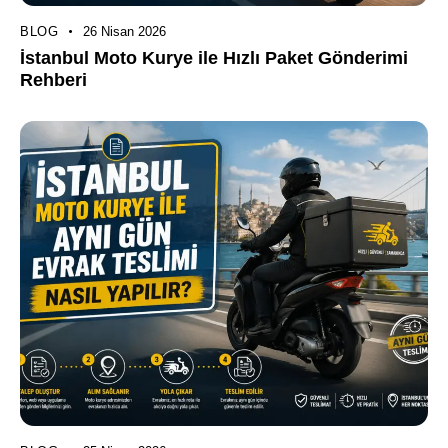
BLOG
26 Nisan 2026
İstanbul Moto Kurye ile Hızlı Paket Gönderimi
Rehberi