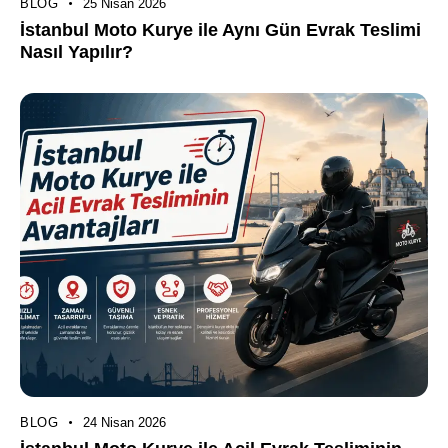
BLOG
25 Nisan 2026
İstanbul Moto Kurye ile Aynı Gün Evrak Teslimi
Nasıl Yapılır?
BLOG
24 Nisan 2026