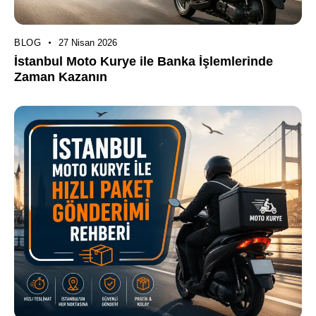
BLOG
27 Nisan 2026
İstanbul Moto Kurye ile Banka İşlemlerinde
Zaman Kazanın