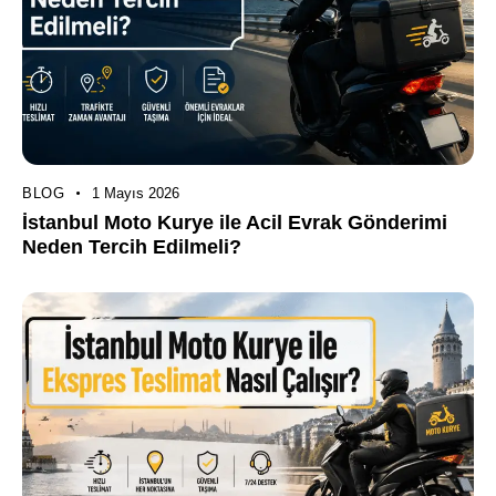
BLOG
1 Mayıs 2026
İstanbul Moto Kurye ile Acil Evrak Gönderimi
Neden Tercih Edilmeli?