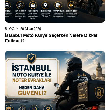
BLOG
29 Nisan 2026
İstanbul Moto Kurye Seçerken Nelere Dikkat
Edilmeli?