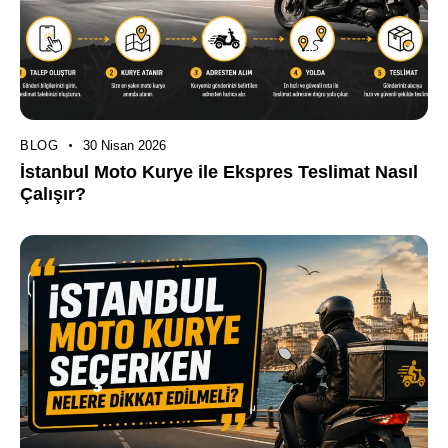
BLOG
30 Nisan 2026
İstanbul Moto Kurye ile Ekspres Teslimat Nasıl
Çalışır?