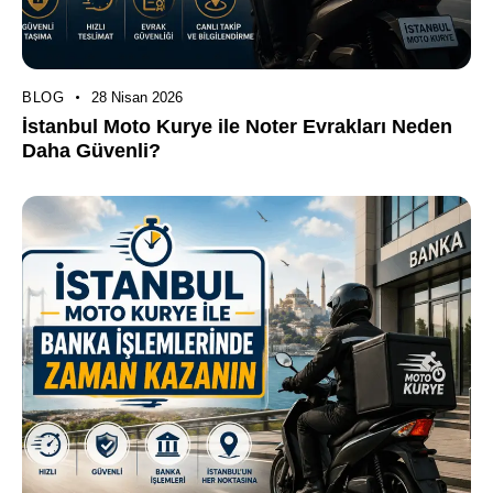
BLOG
28 Nisan 2026
İstanbul Moto Kurye ile Noter Evrakları Neden
Daha Güvenli?