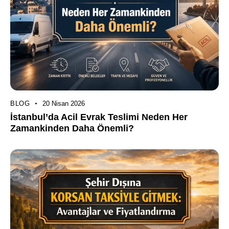
BLOG
20 Nisan 2026
İstanbul’da Acil Evrak Teslimi Neden Her
Zamankinden Daha Önemli?