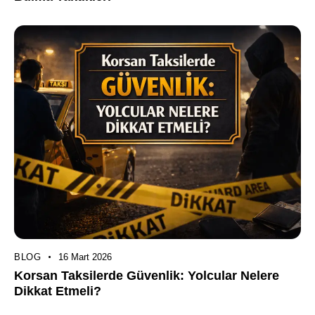
BLOG
16 Mart 2026
Korsan Taksilerde Güvenlik: Yolcular Nelere
Dikkat Etmeli?