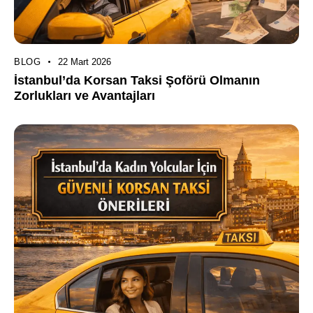
BLOG
22 Mart 2026
İstanbul’da Korsan Taksi Şoförü Olmanın
Zorlukları ve Avantajları