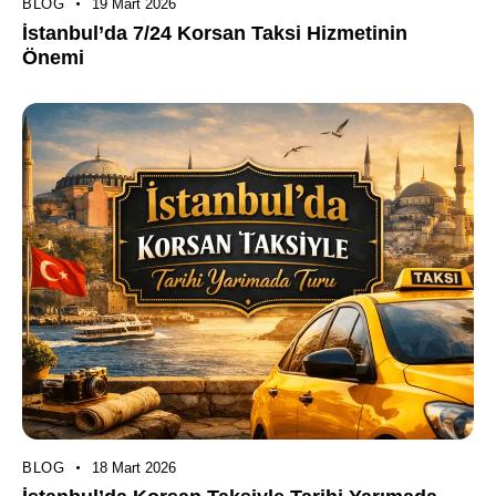
BLOG
19 Mart 2026
İstanbul’da 7/24 Korsan Taksi Hizmetinin
Önemi
BLOG
18 Mart 2026