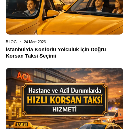
BLOG
24 Mart 2026
İstanbul’da Konforlu Yolculuk İçin Doğru
Korsan Taksi Seçimi