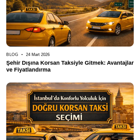
BLOG
24 Mart 2026
Şehir Dışına Korsan Taksiyle Gitmek: Avantajlar
ve Fiyatlandırma