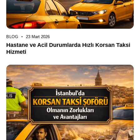
BLOG
23 Mart 2026
Hastane ve Acil Durumlarda Hızlı Korsan Taksi
Hizmeti