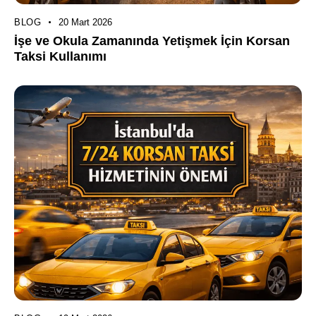
BLOG
20 Mart 2026
İşe ve Okula Zamanında Yetişmek İçin Korsan
Taksi Kullanımı