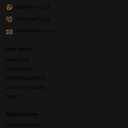
0535 684 73 35
0535 684 73 35
info@eylultaksi.com.tr
Hızlı Menü
Hakkımızda
Hizmetlerimiz
Hizmet Bölgelerimiz
Sık Sorulan Sorular
Galeri
Bilgilendirme
Gizlilik Politikası